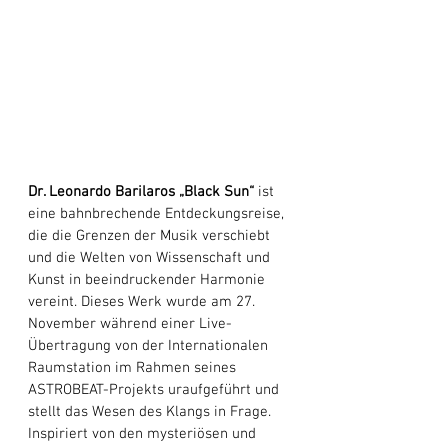
Dr. Leonardo Barilaros „Black Sun“
 ist 
eine bahnbrechende Entdeckungsreise, 
die die Grenzen der Musik verschiebt 
und die Welten von Wissenschaft und 
Kunst in beeindruckender Harmonie 
vereint. Dieses Werk wurde am 27. 
November während einer Live-
Übertragung von der Internationalen 
Raumstation im Rahmen seines 
ASTROBEAT-Projekts uraufgeführt und 
stellt das Wesen des Klangs in Frage. 
Inspiriert von den mysteriösen und 