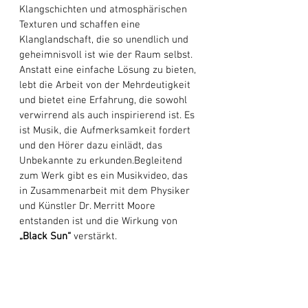
Klangschichten und atmosphärischen 
Texturen und schaffen eine 
Klanglandschaft, die so unendlich und 
geheimnisvoll ist wie der Raum selbst. 
Anstatt eine einfache Lösung zu bieten, 
lebt die Arbeit von der Mehrdeutigkeit 
und bietet eine Erfahrung, die sowohl 
verwirrend als auch inspirierend ist. Es 
ist Musik, die Aufmerksamkeit fordert 
und den Hörer dazu einlädt, das 
Unbekannte zu erkunden.Begleitend 
zum Werk gibt es ein Musikvideo, das 
in Zusammenarbeit mit dem Physiker 
und Künstler Dr. Merritt Moore 
entstanden ist und die Wirkung von 
„Black Sun“
 verstärkt. 