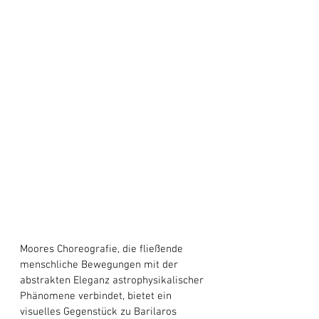
Moores Choreografie, die fließende 
menschliche Bewegungen mit der 
abstrakten Eleganz astrophysikalischer 
Phänomene verbindet, bietet ein 
visuelles Gegenstück zu Barilaros 