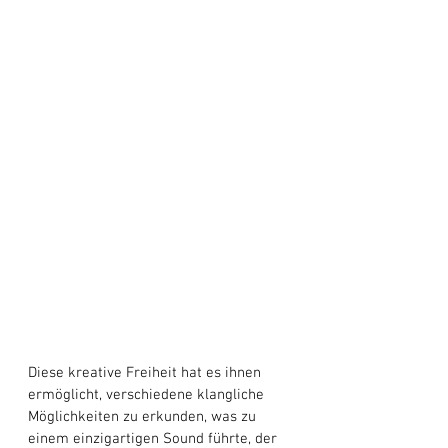
Diese kreative Freiheit hat es ihnen 
ermöglicht, verschiedene klangliche 
Möglichkeiten zu erkunden, was zu 
einem einzigartigen Sound führte, der 