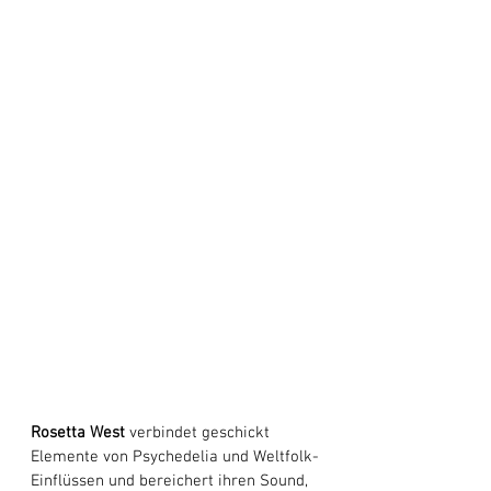
Rosetta West
 verbindet geschickt 
Elemente von Psychedelia und Weltfolk-
Einflüssen und bereichert ihren Sound, 