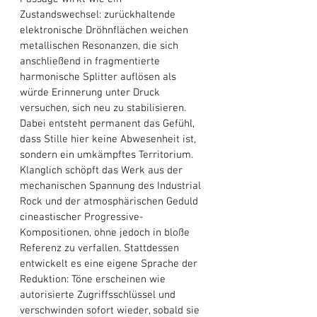
Zustandswechsel: zurückhaltende 
elektronische Dröhnflächen weichen 
metallischen Resonanzen, die sich 
anschließend in fragmentierte 
harmonische Splitter auflösen als 
würde Erinnerung unter Druck 
versuchen, sich neu zu stabilisieren. 
Dabei entsteht permanent das Gefühl, 
dass Stille hier keine Abwesenheit ist, 
sondern ein umkämpftes Territorium. 
Klanglich schöpft das Werk aus der 
mechanischen Spannung des Industrial 
Rock und der atmosphärischen Geduld 
cineastischer Progressive-
Kompositionen, ohne jedoch in bloße 
Referenz zu verfallen. Stattdessen 
entwickelt es eine eigene Sprache der 
Reduktion: Töne erscheinen wie 
autorisierte Zugriffsschlüssel und 
verschwinden sofort wieder, sobald sie 