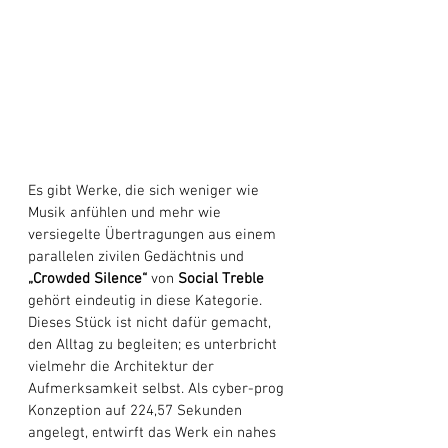
Es gibt Werke, die sich weniger wie 
Musik anfühlen und mehr wie 
versiegelte Übertragungen aus einem 
parallelen zivilen Gedächtnis und 
„Crowded Silence“
 von 
Social Treble
gehört eindeutig in diese Kategorie. 
Dieses Stück ist nicht dafür gemacht, 
den Alltag zu begleiten; es unterbricht 
vielmehr die Architektur der 
Aufmerksamkeit selbst. Als cyber-prog 
Konzeption auf 224,57 Sekunden 
angelegt, entwirft das Werk ein nahes 