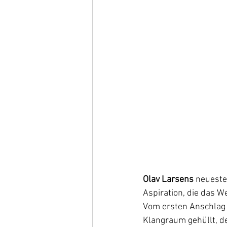
Olav Larsens
 neueste
Aspiration, die das 
Vom ersten Anschlag 
Klangraum gehüllt, de