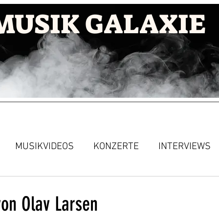
MUSIK GALAXIE
MUSIKVIDEOS
KONZERTE
INTERVIEWS
on Olav Larsen