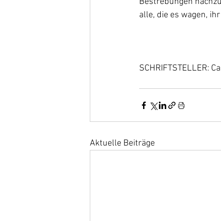
Bestrebungen nachzu
alle, die es wagen, ih
SCHRIFTSTELLER: Ca
Aktuelle Beiträge