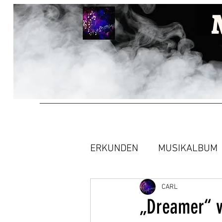
ERKUNDEN
MUSIKALBUM
CARL
„Dreamer“ v