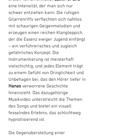
eine Intensität, der man sich nur 
schwer entziehen kann. Die ruhigen 
Gitarrenriffs verflechten sich nahtlos 
mit schaurigen Geigenmelodien und 
erzeugen einen reichen Klangteppich, 
der die Essenz ewiger Jugend einfängt 
– ein verführerisches und zugleich 
gefährliches Konzept. Die 
Instrumentierung ist meisterhaft 
vielschichtig, und jedes Element trägt 
zu einem Gefühl von Dringlichkeit und 
Unbehagen bei, das den Hörer tiefer in 
Hanas
 verworrene Geschichte 
hineinzieht. Das dazugehörige 
Musikvideo unterstreicht die Themen 
des Songs und bietet ein visuell 
fesselndes Erlebnis, das schlichtweg 
hypnotisierend ist. 
Die Gegenüberstellung einer 