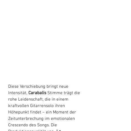
Diese Verschiebung bringt neue 
Intensität, 
Carabalís
 Stimme trägt die 
rohe Leidenschaft, die in einem 
kraftvollen Gitarrensolo ihren 
Höhepunkt findet – ein Moment der 
Zeitunterbrechung im emotionalen 
Crescendo des Songs. Die 