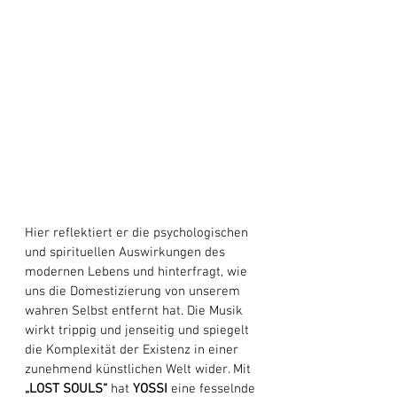
Hier reflektiert er die psychologischen 
und spirituellen Auswirkungen des 
modernen Lebens und hinterfragt, wie 
uns die Domestizierung von unserem 
wahren Selbst entfernt hat. Die Musik 
wirkt trippig und jenseitig und spiegelt 
die Komplexität der Existenz in einer 
zunehmend künstlichen Welt wider. Mit 
„LOST SOULS“
 hat 
YOSSI
 eine fesselnde 