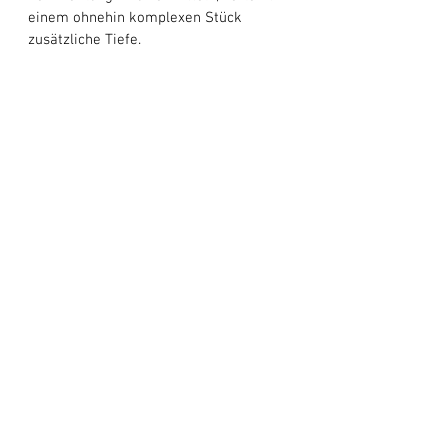
einem ohnehin komplexen Stück 
zusätzliche Tiefe. 