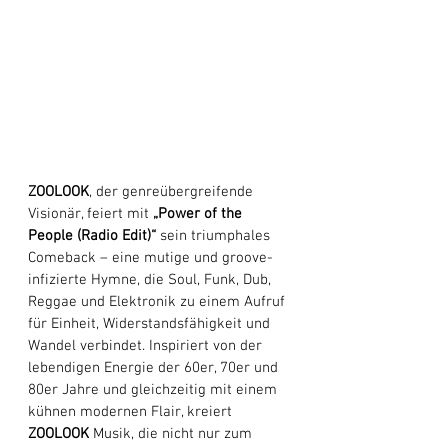
ZOOLOOK
, der genreübergreifende 
Visionär, feiert mit 
„Power of the 
People (Radio Edit)“
 sein triumphales 
Comeback – eine mutige und groove-
infizierte Hymne, die Soul, Funk, Dub, 
Reggae und Elektronik zu einem Aufruf 
für Einheit, Widerstandsfähigkeit und 
Wandel verbindet. Inspiriert von der 
lebendigen Energie der 60er, 70er und 
80er Jahre und gleichzeitig mit einem 
kühnen modernen Flair, kreiert 
ZOOLOOK
 Musik, die nicht nur zum 