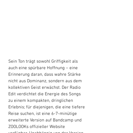
Sein Ton trägt sowohl Griffigkeit als 
auch eine spürbare Hoffnung – eine 
Erinnerung daran, dass wahre Stärke 
nicht aus Dominanz, sondern aus dem 
kollektiven Geist erwächst. Der Radio 
Edit verdichtet die Energie des Songs 
zu einem kompakten, dringlichen 
Erlebnis; für diejenigen, die eine tiefere 
Reise suchen, ist eine 6-7-minütige 
erweiterte Version auf Bandcamp und 
ZOOLOOKs offizieller Website 