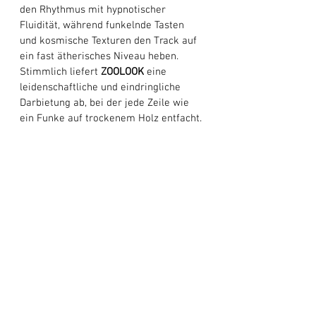
den Rhythmus mit hypnotischer 
Fluidität, während funkelnde Tasten 
und kosmische Texturen den Track auf 
ein fast ätherisches Niveau heben. 
Stimmlich liefert 
ZOOLOOK
 eine 
leidenschaftliche und eindringliche 
Darbietung ab, bei der jede Zeile wie 
ein Funke auf trockenem Holz entfacht. 