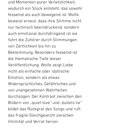
und Momenten purer Verletzlichkeit, 
wodurch ein Stück entsteht, das sowohl 
fesselnd als auch bewegend ist. Wolfe 
beweist erneut, dass ihre Stimme nicht 
nur technisch beeindruckend, sondern 
auch emotional durchdringend ist sie 
führt die Zuhörer durch Stimmungen 
von Zärtlichkeit bis hin zu 
Beklemmung. Besonders fesselnd ist 
die thematische Tiefe dieser 
Veröffentlichung. Wolfe zeigt Liebe 
nicht als einfache oder idyllische 
Emotion, sondern als etwas 
Widersprüchliches, Gefährliches und 
von unangenehmen Wahrheiten 
durchzogen. Der Kontrast zwischen den 
Bildern von „quiet love“ und „bullets lie“ 
bildet das Rückgrat des Songs und ruft 
das fragile Gleichgewicht zwischen 
Intimität und Verrat hervor. 