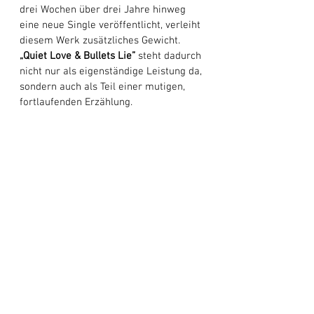
drei Wochen über drei Jahre hinweg 
eine neue Single veröffentlicht, verleiht 
diesem Werk zusätzliches Gewicht. 
„Quiet Love & Bullets Lie”
 steht dadurch 
nicht nur als eigenständige Leistung da, 
sondern auch als Teil einer mutigen, 
fortlaufenden Erzählung. 