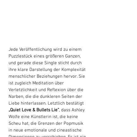
Jede Veröffentlichung wird zu einem 
Puzzlestück eines größeren Ganzen, 
und gerade diese Single sticht durch 
ihre klare Darstellung der Komplexität 
menschlicher Beziehungen hervor. Sie 
ist zugleich Meditation über 
Verletzlichkeit und Reflexion über die 
Narben, die die dunkleren Seiten der 
Liebe hinterlassen. Letztlich bestätigt 
„Quiet Love & Bullets Lie”
, dass Ashley 
Wolfe eine Künstlerin ist, die keine 
Scheu hat, die Grenzen der Popmusik 
in neue emotionale und cineastische 