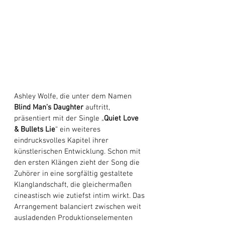
Ashley Wolfe, die unter dem Namen 
Blind Man’s Daughter
 auftritt, 
präsentiert mit der Single „
Quiet
Love 
& Bullets Lie
“ ein weiteres 
eindrucksvolles Kapitel ihrer 
künstlerischen Entwicklung. Schon mit 
den ersten Klängen zieht der Song die 
Zuhörer in eine sorgfältig gestaltete 
Klanglandschaft, die gleichermaßen 
cineastisch wie zutiefst intim wirkt. Das 
Arrangement balanciert zwischen weit 
ausladenden Produktionselementen 