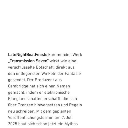
LateNightBeatFeasts
 kommendes Werk 
,,Transmission Seven”
 wirkt wie eine 
verschlüsselte Botschaft, direkt aus 
den entlegensten Winkeln der Fantasie 
gesendet. Der Produzent aus 
Cambridge hat sich einen Namen 
gemacht, indem er elektronische 
Klanglandschaften erschafft, die sich 
über Grenzen hinwegsetzen und Regeln 
neu schreiben. Mit dem geplanten 
Veröffentlichungstermin am 7. Juli 
2025 baut sich schon jetzt ein Mythos 