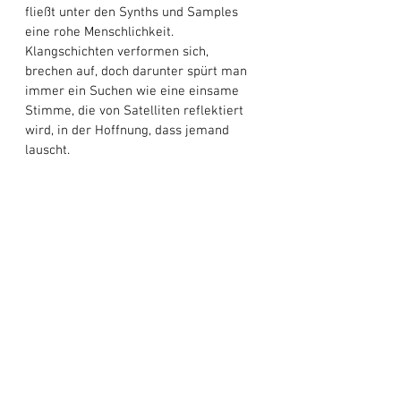
fließt unter den Synths und Samples 
eine rohe Menschlichkeit. 
Klangschichten verformen sich, 
brechen auf, doch darunter spürt man 
immer ein Suchen wie eine einsame 
Stimme, die von Satelliten reflektiert 
wird, in der Hoffnung, dass jemand 
lauscht. 