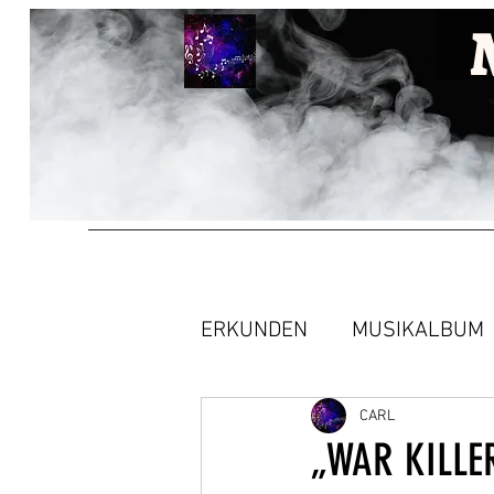
ERKUNDEN
MUSIKALBUM
CARL
„WAR KILLE