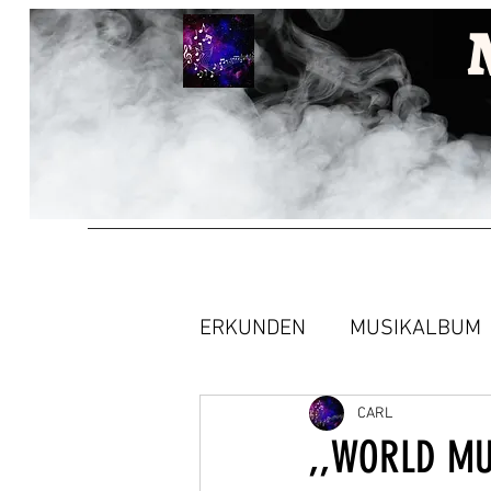
ERKUNDEN
MUSIKALBUM
CARL
,,WORLD MUS