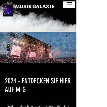
MUSIK GALAXIE
2024 - ENTDECKEN SIE HIER
AUF M-G