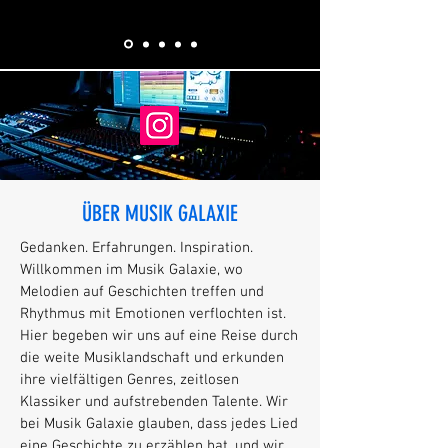
ÜBER MUSIK GALAXIE
Gedanken. Erfahrungen. Inspiration.
Willkommen im Musik Galaxie, wo
Melodien auf Geschichten treffen und
Rhythmus mit Emotionen verflochten ist.
Hier begeben wir uns auf eine Reise durch
die weite Musiklandschaft und erkunden
ihre vielfältigen Genres, zeitlosen
Klassiker und aufstrebenden Talente. Wir
bei Musik Galaxie glauben, dass jedes Lied
eine Geschichte zu erzählen hat, und wir