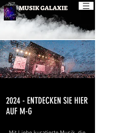
MUSIK GALAXIE
2024 - ENTDECKEN SIE HIER
AUF M-G