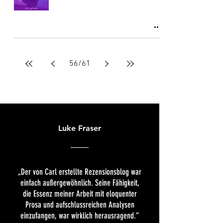
56
/
61
Luke Fraser
„Der von Carl erstellte Rezensionsblog war
einfach außergewöhnlich. Seine Fähigkeit,
die Essenz meiner Arbeit mit eloquenter
Prosa und aufschlussreichen Analysen
einzufangen, war wirklich herausragend.“