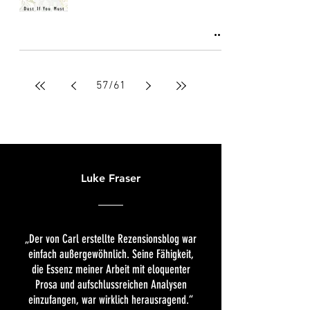
57
/
61
Luke Fraser
„Der von Carl erstellte Rezensionsblog war
einfach außergewöhnlich. Seine Fähigkeit,
die Essenz meiner Arbeit mit eloquenter
Prosa und aufschlussreichen Analysen
einzufangen, war wirklich herausragend.“