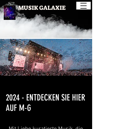
MUSIK GALAXIE
2024 - ENTDECKEN SIE HIER
AUF M-G