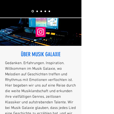
ÜBER MUSIK GALAXIE
Gedanken. Erfahrungen. Inspiration.
Willkommen im Musik Galaxie, wo
Melodien auf Geschichten treffen und
Rhythmus mit Emotionen verflochten ist.
Hier begeben wir uns auf eine Reise durch
die weite Musiklandschaft und erkunden
ihre vielfältigen Genres, zeitlosen
Klassiker und aufstrebenden Talente. Wir
bei Musik Galaxie glauben, dass jedes Lied
eine Geschichte zu erzählen hat, und wir