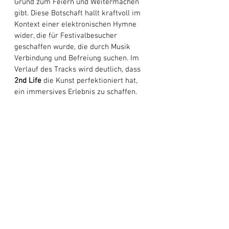
Grund zum Feiern und Weitermachen 
gibt. Diese Botschaft hallt kraftvoll im 
Kontext einer elektronischen Hymne 
wider, die für Festivalbesucher 
geschaffen wurde, die durch Musik 
Verbindung und Befreiung suchen. Im 
Verlauf des Tracks wird deutlich, dass 
2nd Life
 die Kunst perfektioniert hat, 
ein immersives Erlebnis zu schaffen. 