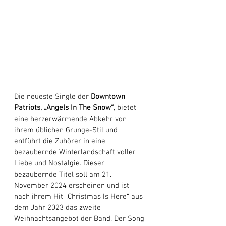
Die neueste Single der 
Downtown 
Patriots,
„Angels In The Snow“
, bietet 
eine herzerwärmende Abkehr von 
ihrem üblichen Grunge-Stil und 
entführt die Zuhörer in eine 
bezaubernde Winterlandschaft voller 
Liebe und Nostalgie. Dieser 
bezaubernde Titel soll am 21. 
November 2024 erscheinen und ist 
nach ihrem Hit „Christmas Is Here“ aus 
dem Jahr 2023 das zweite 
Weihnachtsangebot der Band. Der Song 