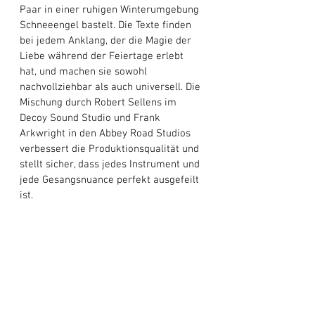
Paar in einer ruhigen Winterumgebung 
Schneeengel bastelt. Die Texte finden 
bei jedem Anklang, der die Magie der 
Liebe während der Feiertage erlebt 
hat, und machen sie sowohl 
nachvollziehbar als auch universell. Die 
Mischung durch Robert Sellens im 
Decoy Sound Studio und Frank 
Arkwright in den Abbey Road Studios 
verbessert die Produktionsqualität und 
stellt sicher, dass jedes Instrument und 
jede Gesangsnuance perfekt ausgefeilt 
ist. 