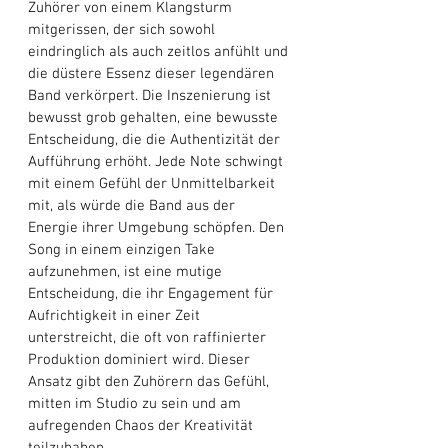
Zuhörer von einem Klangsturm 
mitgerissen, der sich sowohl 
eindringlich als auch zeitlos anfühlt und 
die düstere Essenz dieser legendären 
Band verkörpert. Die Inszenierung ist 
bewusst grob gehalten, eine bewusste 
Entscheidung, die die Authentizität der 
Aufführung erhöht. Jede Note schwingt 
mit einem Gefühl der Unmittelbarkeit 
mit, als würde die Band aus der 
Energie ihrer Umgebung schöpfen. Den 
Song in einem einzigen Take 
aufzunehmen, ist eine mutige 
Entscheidung, die ihr Engagement für 
Aufrichtigkeit in einer Zeit 
unterstreicht, die oft von raffinierter 
Produktion dominiert wird. Dieser 
Ansatz gibt den Zuhörern das Gefühl, 
mitten im Studio zu sein und am 
aufregenden Chaos der Kreativität 