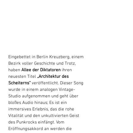
Eingebettet in Berlin Kreuzberg, einem 
Bezirk voller Geschichte und Trotz, 
haben 
Allee der Diktatoren
 ihren 
neuesten Titel 
„Architektur des 
Scheiterns“
 veröffentlicht. Dieser Song 
wurde in einem analogen Vintage-
Studio aufgenommen und geht über 
bloßes Audio hinaus; Es ist ein 
immersives Erlebnis, das die rohe 
Vitalität und den unkultivierten Geist 
des Punkrocks einfängt. Vom 
Eröffnungsakkord an werden die 