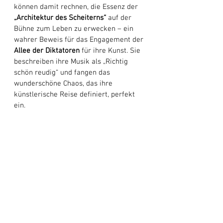
können damit rechnen, die Essenz der 
„Architektur des Scheiterns“
 auf der 
Bühne zum Leben zu erwecken – ein 
wahrer Beweis für das Engagement der 
Allee der Diktatoren
 für ihre Kunst. Sie 
beschreiben ihre Musik als „Richtig 
schön reudig“ und fangen das 
wunderschöne Chaos, das ihre 
künstlerische Reise definiert, perfekt 
ein. 