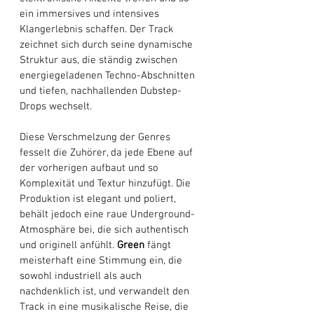
ein immersives und intensives 
Klangerlebnis schaffen. Der Track 
zeichnet sich durch seine dynamische 
Struktur aus, die ständig zwischen 
energiegeladenen Techno-Abschnitten 
und tiefen, nachhallenden Dubstep-
Drops wechselt. 
Diese Verschmelzung der Genres 
fesselt die Zuhörer, da jede Ebene auf 
der vorherigen aufbaut und so 
Komplexität und Textur hinzufügt. Die 
Produktion ist elegant und poliert, 
behält jedoch eine raue Underground-
Atmosphäre bei, die sich authentisch 
und originell anfühlt. 
Green
 fängt 
meisterhaft eine Stimmung ein, die 
sowohl industriell als auch 
nachdenklich ist, und verwandelt den 
Track in eine musikalische Reise, die 