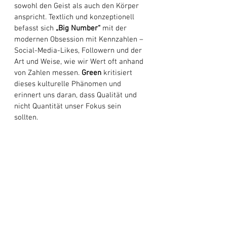
sowohl den Geist als auch den Körper 
anspricht. Textlich und konzeptionell 
befasst sich 
„Big Number“
 mit der 
modernen Obsession mit Kennzahlen – 
Social-Media-Likes, Followern und der 
Art und Weise, wie wir Wert oft anhand 
von Zahlen messen. 
Green
 kritisiert 
dieses kulturelle Phänomen und 
erinnert uns daran, dass Qualität und 
nicht Quantität unser Fokus sein 
sollten. 