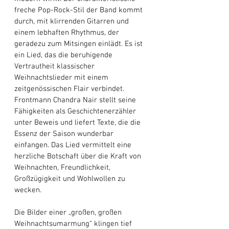
freche Pop-Rock-Stil der Band kommt 
durch, mit klirrenden Gitarren und 
einem lebhaften Rhythmus, der 
geradezu zum Mitsingen einlädt. Es ist 
ein Lied, das die beruhigende 
Vertrautheit klassischer 
Weihnachtslieder mit einem 
zeitgenössischen Flair verbindet. 
Frontmann Chandra Nair stellt seine 
Fähigkeiten als Geschichtenerzähler 
unter Beweis und liefert Texte, die die 
Essenz der Saison wunderbar 
einfangen. Das Lied vermittelt eine 
herzliche Botschaft über die Kraft von 
Weihnachten, Freundlichkeit, 
Großzügigkeit und Wohlwollen zu 
wecken. 
Die Bilder einer „großen, großen 
Weihnachtsumarmung“ klingen tief 