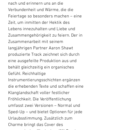
nach und erinnern uns an die 
Verbundenheit und Wärme, die die 
Feiertage so besonders machen – eine 
Zeit, um inmitten der Hektik des 
Lebens innezuhalten und Liebe und 
Zusammengehörigkeit zu feiern. Der in 
Zusammenarbeit mit seinem 
langjährigen Partner Aaron Shawt 
produzierte Track zeichnet sich durch 
eine ausgefeilte Produktion aus und 
behält gleichzeitig ein organisches 
Gefühl. Reichhaltige 
Instrumentierungsschichten ergänzen 
die erhebenden Texte und schaffen eine 
Klanglandschaft voller festlicher 
Fröhlichkeit. Die Veröffentlichung 
umfasst zwei Versionen – Normal und 
Sped-Up – und bietet Optionen für jede 
Urlaubsstimmung. Zusätzlich zum 
Charme bringt das Cover des 