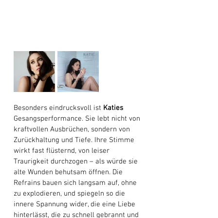
Besonders eindrucksvoll ist 
Katies
Gesangsperformance. Sie lebt nicht von 
kraftvollen Ausbrüchen, sondern von 
Zurückhaltung und Tiefe. Ihre Stimme 
wirkt fast flüsternd, von leiser 
Traurigkeit durchzogen – als würde sie 
alte Wunden behutsam öffnen. Die 
Refrains bauen sich langsam auf, ohne 
zu explodieren, und spiegeln so die 
innere Spannung wider, die eine Liebe 
hinterlässt, die zu schnell gebrannt und 