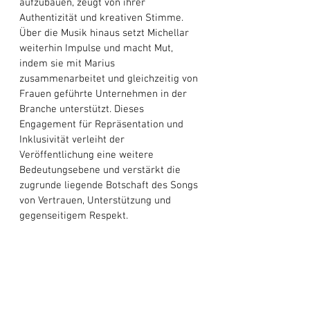
aufzubauen, zeugt von ihrer 
Authentizität und kreativen Stimme. 
Über die Musik hinaus setzt Michellar 
weiterhin Impulse und macht Mut, 
indem sie mit Marius 
zusammenarbeitet und gleichzeitig von 
Frauen geführte Unternehmen in der 
Branche unterstützt. Dieses 
Engagement für Repräsentation und 
Inklusivität verleiht der 
Veröffentlichung eine weitere 
Bedeutungsebene und verstärkt die 
zugrunde liegende Botschaft des Songs 
von Vertrauen, Unterstützung und 
gegenseitigem Respekt. 