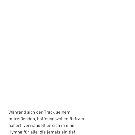
Während sich der Track seinem 
mitreißenden, hoffnungsvollen Refrain 
nähert, verwandelt er sich in eine 
Hymne für alle, die jemals ein tief 