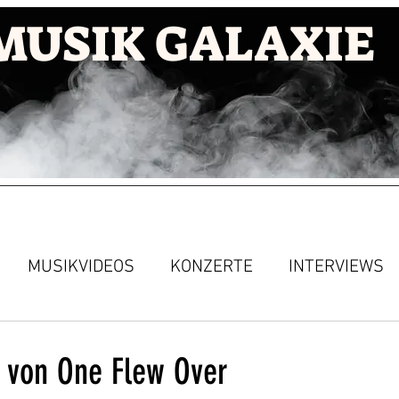
MUSIK GALAXIE
MUSIKVIDEOS
KONZERTE
INTERVIEWS
 von One Flew Over