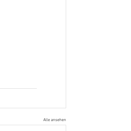
Alle ansehen