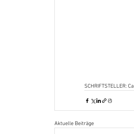
SCHRIFTSTELLER: Ca
Aktuelle Beiträge