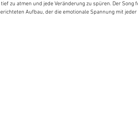
, tief zu atmen und jede Veränderung zu spüren. Der Song f
erichteten Aufbau, der die emotionale Spannung mit jeder