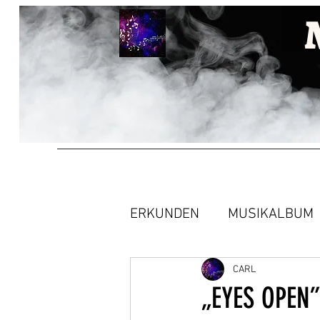
ERKUNDEN
MUSIKALBUM
CARL
„EYES OPEN”