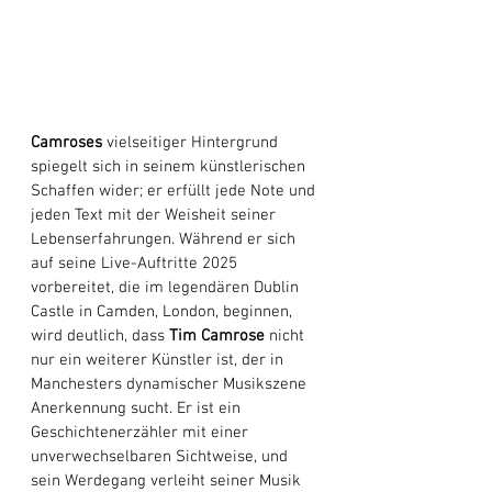
Camroses
 vielseitiger Hintergrund 
spiegelt sich in seinem künstlerischen 
Schaffen wider; er erfüllt jede Note und 
jeden Text mit der Weisheit seiner 
Lebenserfahrungen. Während er sich 
auf seine Live-Auftritte 2025 
vorbereitet, die im legendären Dublin 
Castle in Camden, London, beginnen, 
wird deutlich, dass
 Tim Camrose 
nicht 
nur ein weiterer Künstler ist, der in 
Manchesters dynamischer Musikszene 
Anerkennung sucht. Er ist ein 
Geschichtenerzähler mit einer 
unverwechselbaren Sichtweise, und 
sein Werdegang verleiht seiner Musik 