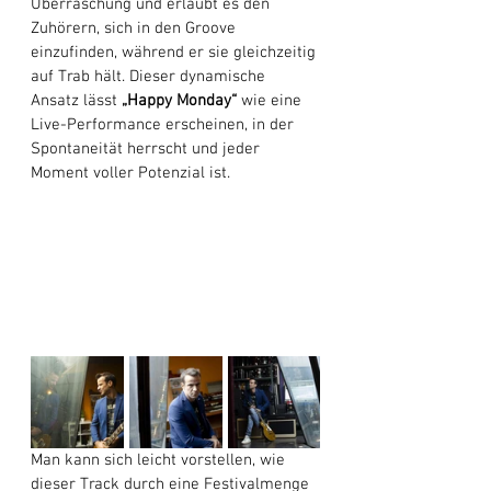
Überraschung und erlaubt es den 
Zuhörern, sich in den Groove 
einzufinden, während er sie gleichzeitig 
auf Trab hält. Dieser dynamische 
Ansatz lässt 
„Happy Monday“
 wie eine 
Live-Performance erscheinen, in der 
Spontaneität herrscht und jeder 
Moment voller Potenzial ist. 
Man kann sich leicht vorstellen, wie 
dieser Track durch eine Festivalmenge 