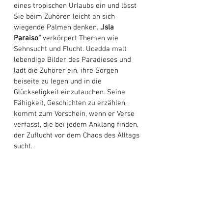
eines tropischen Urlaubs ein und lässt 
Sie beim Zuhören leicht an sich 
wiegende Palmen denken. 
„Isla 
Paraiso“ 
verkörpert Themen wie 
Sehnsucht und Flucht. Ucedda malt 
lebendige Bilder des Paradieses und 
lädt die Zuhörer ein, ihre Sorgen 
beiseite zu legen und in die 
Glückseligkeit einzutauchen. Seine 
Fähigkeit, Geschichten zu erzählen, 
kommt zum Vorschein, wenn er Verse 
verfasst, die bei jedem Anklang finden, 
der Zuflucht vor dem Chaos des Alltags 
sucht.