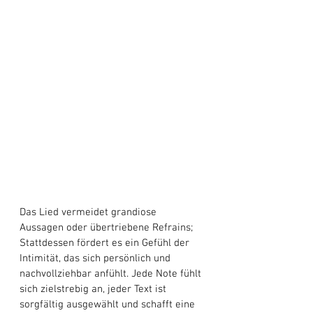
Das Lied vermeidet grandiose 
Aussagen oder übertriebene Refrains; 
Stattdessen fördert es ein Gefühl der 
Intimität, das sich persönlich und 
nachvollziehbar anfühlt. Jede Note fühlt 
sich zielstrebig an, jeder Text ist 
sorgfältig ausgewählt und schafft eine 