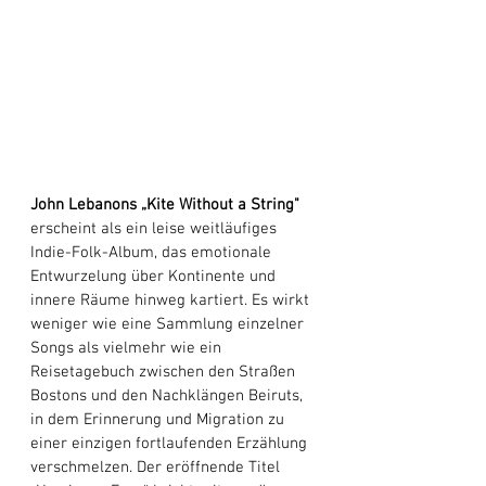
John Lebanons
„Kite Without a String"
erscheint als ein leise weitläufiges 
Indie-Folk-Album, das emotionale 
Entwurzelung über Kontinente und 
innere Räume hinweg kartiert. Es wirkt 
weniger wie eine Sammlung einzelner 
Songs als vielmehr wie ein 
Reisetagebuch zwischen den Straßen 
Bostons und den Nachklängen Beiruts, 
in dem Erinnerung und Migration zu 
einer einzigen fortlaufenden Erzählung 
verschmelzen. Der eröffnende Titel 