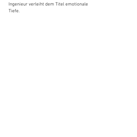
Ingenieur verleiht dem Titel emotionale 
Tiefe.