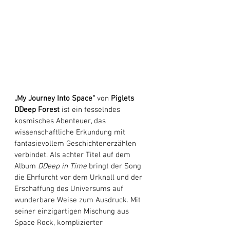
„My Journey Into Space“ 
von 
Piglets 
DDeep Forest
 ist ein fesselndes 
kosmisches Abenteuer, das 
wissenschaftliche Erkundung mit 
fantasievollem Geschichtenerzählen 
verbindet. Als achter Titel auf dem 
Album 
DDeep in Time
 bringt der Song 
die Ehrfurcht vor dem Urknall und der 
Erschaffung des Universums auf 
wunderbare Weise zum Ausdruck. Mit 
seiner einzigartigen Mischung aus 
Space Rock, komplizierter 