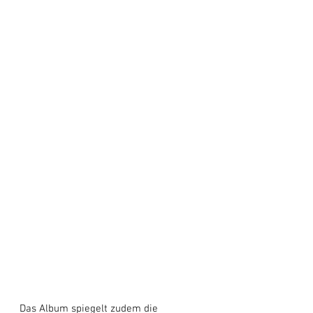
Das Album spiegelt zudem die 