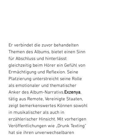
Er verbindet die zuvor behandelten 
Themen des Albums, bietet einen Sinn 
für Abschluss und hinterlässt 
gleichzeitig beim Hörer ein Gefühl von 
Ermächtigung und Reflexion. Seine 
Platzierung unterstreicht seine Rolle 
als emotionaler und thematischer 
Anker des Album-Narrativs.
Exzenya
, 
tätig aus Remote, Vereinigte Staaten, 
zeigt bemerkenswertes Können sowohl 
in musikalischer als auch in 
erzählerischer Hinsicht. Mit vorherigen 
Veröffentlichungen wie „Drunk Texting" 
hat sie ihren unverwechselbaren 