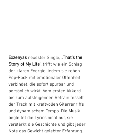
Exzenyas
 neuester Single, „
That’s the 
Story of My Life
", trifft wie ein Schlag 
der klaren Energie, indem sie rohen 
Pop-Rock mit emotionaler Offenheit 
verbindet, die sofort spürbar und 
persönlich wirkt. Vom ersten Akkord 
bis zum aufsteigenden Refrain fesselt 
der Track mit kraftvollen Gitarrenriffs 
und dynamischem Tempo. Die Musik 
begleitet die Lyrics nicht nur, sie 
verstärkt die Geschichte und gibt jeder 
Note das Gewicht gelebter Erfahrung. 