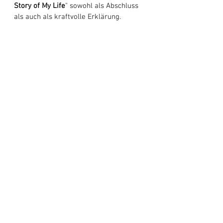
Story of My Life
" sowohl als Abschluss 
als auch als kraftvolle Erklärung. 