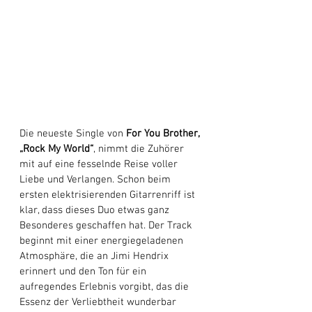
Die neueste Single von 
For You Brother, 
„Rock My World“
, nimmt die Zuhörer 
mit auf eine fesselnde Reise voller 
Liebe und Verlangen. Schon beim 
ersten elektrisierenden Gitarrenriff ist 
klar, dass dieses Duo etwas ganz 
Besonderes geschaffen hat. Der Track 
beginnt mit einer energiegeladenen 
Atmosphäre, die an Jimi Hendrix 
erinnert und den Ton für ein 
aufregendes Erlebnis vorgibt, das die 
Essenz der Verliebtheit wunderbar 