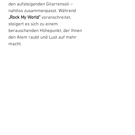
den aufsteigenden Gitarrensoli – 
nahtlos zusammenpasst. Während 
„Rock My World“
 voranschreitet, 
steigert es sich zu einem 
berauschenden Höhepunkt, der Ihnen 
den Atem raubt und Lust auf mehr 
macht. 