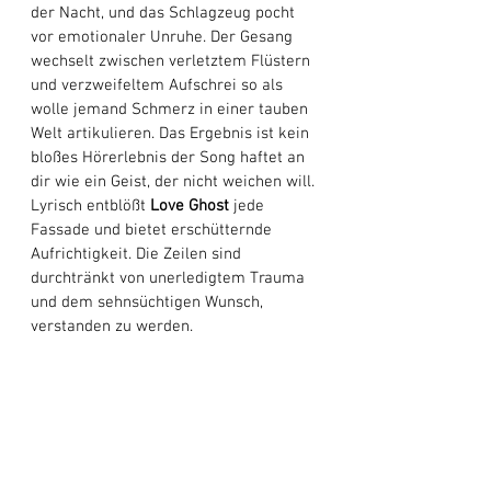
der Nacht, und das Schlagzeug pocht 
vor emotionaler Unruhe. Der Gesang 
wechselt zwischen verletztem Flüstern 
und verzweifeltem Aufschrei so als 
wolle jemand Schmerz in einer tauben 
Welt artikulieren. Das Ergebnis ist kein 
bloßes Hörerlebnis der Song haftet an 
dir wie ein Geist, der nicht weichen will. 
Lyrisch entblößt 
Love Ghost
 jede 
Fassade und bietet erschütternde 
Aufrichtigkeit. Die Zeilen sind 
durchtränkt von unerledigtem Trauma 
und dem sehnsüchtigen Wunsch, 
verstanden zu werden. 