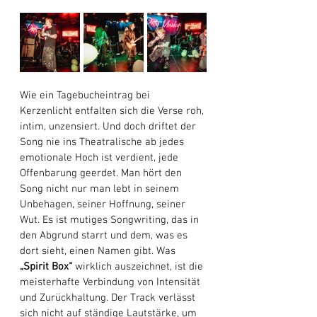
Wie ein Tagebucheintrag bei 
Kerzenlicht entfalten sich die Verse roh, 
intim, unzensiert. Und doch driftet der 
Song nie ins Theatralische ab jedes 
emotionale Hoch ist verdient, jede 
Offenbarung geerdet. Man hört den 
Song nicht nur man lebt in seinem 
Unbehagen, seiner Hoffnung, seiner 
Wut. Es ist mutiges Songwriting, das in 
den Abgrund starrt und dem, was es 
dort sieht, einen Namen gibt. Was 
„Spirit Box“
 wirklich auszeichnet, ist die 
meisterhafte Verbindung von Intensität 
und Zurückhaltung. Der Track verlässt 
sich nicht auf ständige Lautstärke, um 