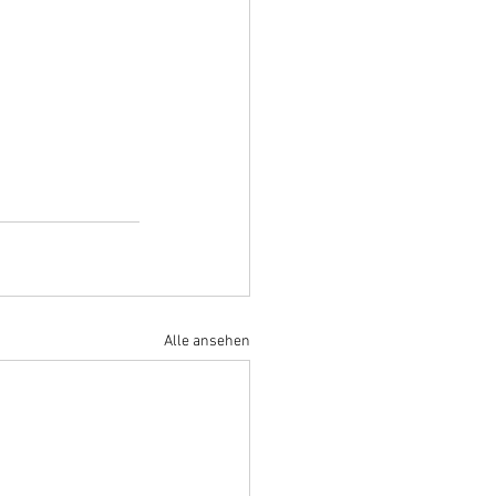
Alle ansehen