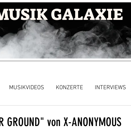
MUSIK GALAXIE
MUSIKVIDEOS
KONZERTE
INTERVIEWS
R GROUND" von X-ANONYMOUS