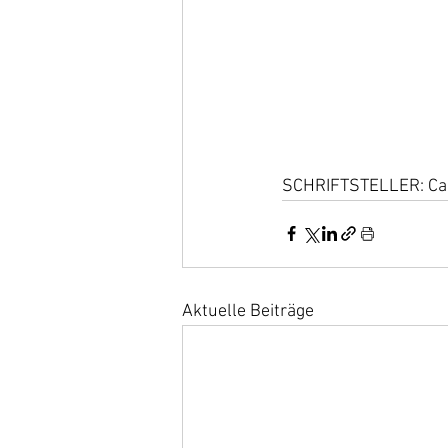
SCHRIFTSTELLER: Ca
Aktuelle Beiträge