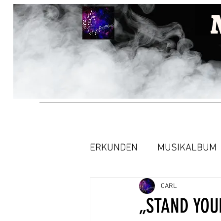
ERKUNDEN
MUSIKALBUM
CARL
„STAND YOU