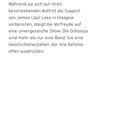
Während sie sich auf ihren 
bevorstehenden Auftritt als Support 
von James (Jay) Lees in Glasgow 
vorbereiten, steigt die Vorfreude auf 
eine unvergessliche Show. Die Gilhoolys 
sind mehr als nur eine Band; Sie sind 
Geschichtenerzähler, die ihre Gefühle 
offen ausdrücken. 