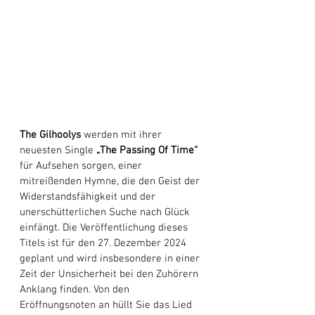
The Gilhoolys
 werden mit ihrer 
neuesten Single 
„The Passing Of Time“
für Aufsehen sorgen, einer 
mitreißenden Hymne, die den Geist der 
Widerstandsfähigkeit und der 
unerschütterlichen Suche nach Glück 
einfängt. Die Veröffentlichung dieses 
Titels ist für den 27. Dezember 2024 
geplant und wird insbesondere in einer 
Zeit der Unsicherheit bei den Zuhörern 
Anklang finden. Von den 
Eröffnungsnoten an hüllt Sie das Lied 