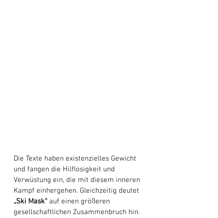
Die Texte haben existenzielles Gewicht 
und fangen die Hilflosigkeit und 
Verwüstung ein, die mit diesem inneren 
Kampf einhergehen. Gleichzeitig deutet 
„Ski Mask“
 auf einen größeren 
gesellschaftlichen Zusammenbruch hin. 