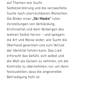
auf Themen wie Sucht, 
Selbstzerstörung und die verzweifelte 
Suche nach unerreichbaren Wünschen. 
Die Bilder einer 
„Ski Maske“
 rufen 
Vorstellungen von Verkleidung, 
Kriminalität und dem Verbergen des 
wahren Selbst hervor – und spiegeln 
die Art und Weise wider, wie Sucht die 
Oberhand gewinnen und zum Verlust 
der Identität führen kann. Das Lied 
erforscht das Gefühl, sich selbst und 
die Welt als Geiseln zu nehmen, um die 
Kontrolle zu übernehmen, nur um dann 
festzustellen, dass die angestrebte 
Befriedigung hohl ist. 