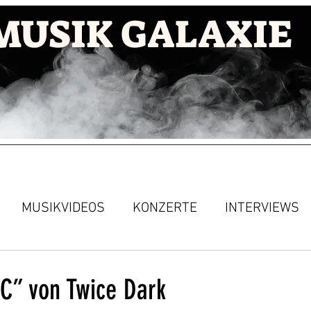
MUSIK GALAXIE
MUSIKVIDEOS
KONZERTE
INTERVIEWS
IC” von Twice Dark