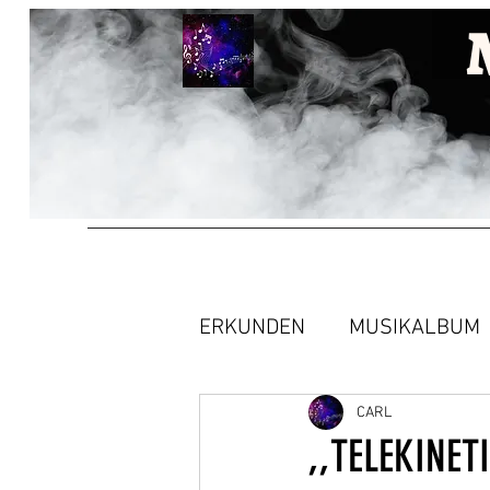
ERKUNDEN
MUSIKALBUM
CARL
,,TELEKINET