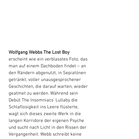
Wolfgang Webbs The Lost Boy
erscheint wie ein verblasstes Foto, das 
man auf einem Dachboden findet – an 
den Rändern abgenutzt, in Sepiatönen 
getränkt, voller unausgesprochener 
Geschichten, die darauf warten, wieder 
geatmet zu werden. Während sein 
Debüt The Insomniacs’ Lullaby die 
Schlaflosigkeit ins Leere flüsterte, 
wagt sich dieses zweite Werk in die 
langen Korridore der eigenen Psyche 
und sucht nach Licht in den Rissen der 
Vergangenheit. Webb schreibt keine 