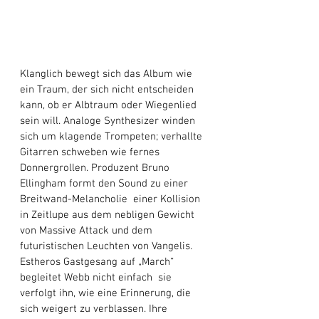
Klanglich bewegt sich das Album wie 
ein Traum, der sich nicht entscheiden 
kann, ob er Albtraum oder Wiegenlied 
sein will. Analoge Synthesizer winden 
sich um klagende Trompeten; verhallte 
Gitarren schweben wie fernes 
Donnergrollen. Produzent Bruno 
Ellingham formt den Sound zu einer 
Breitwand-Melancholie  einer Kollision 
in Zeitlupe aus dem nebligen Gewicht 
von Massive Attack und dem 
futuristischen Leuchten von Vangelis. 
Estheros Gastgesang auf „March“ 
begleitet Webb nicht einfach  sie 
verfolgt ihn, wie eine Erinnerung, die 
sich weigert zu verblassen. Ihre 