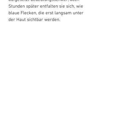
Stunden später entfalten sie sich, wie 
blaue Flecken, die erst langsam unter 
der Haut sichtbar werden. 