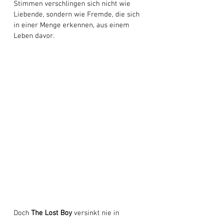
Stimmen verschlingen sich nicht wie 
Liebende, sondern wie Fremde, die sich 
in einer Menge erkennen, aus einem 
Leben davor.
Doch 
The Lost Boy
 versinkt nie in 