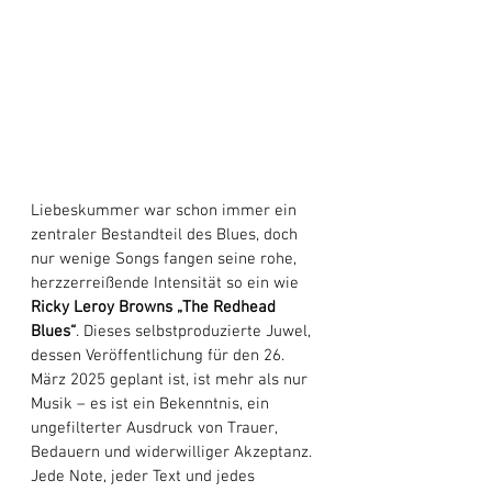
Liebeskummer war schon immer ein 
zentraler Bestandteil des Blues, doch 
nur wenige Songs fangen seine rohe, 
herzzerreißende Intensität so ein wie 
Ricky Leroy Browns
„The Redhead 
Blues“
. Dieses selbstproduzierte Juwel, 
dessen Veröffentlichung für den 26. 
März 2025 geplant ist, ist mehr als nur 
Musik – es ist ein Bekenntnis, ein 
ungefilterter Ausdruck von Trauer, 
Bedauern und widerwilliger Akzeptanz. 
Jede Note, jeder Text und jedes 