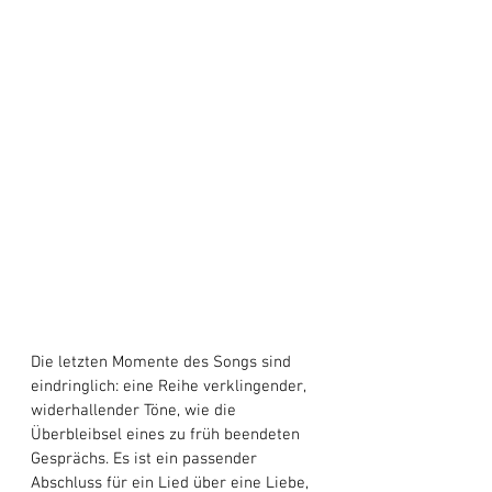
Die letzten Momente des Songs sind 
eindringlich: eine Reihe verklingender, 
widerhallender Töne, wie die 
Überbleibsel eines zu früh beendeten 
Gesprächs. Es ist ein passender 
Abschluss für ein Lied über eine Liebe, 